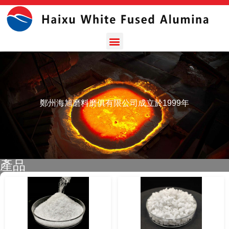
鄭州海旭磨料磨俱有限公司成立於1999年
產品