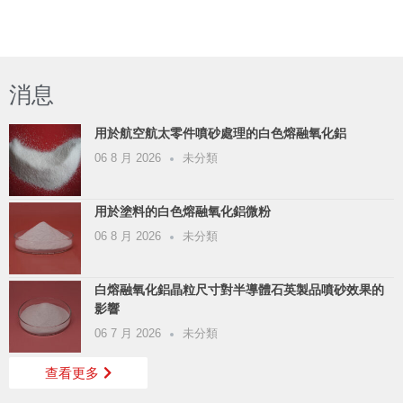
消息
用於航空航太零件噴砂處理的白色熔融氧化鋁
06 8 月 2026
未分類
用於塗料的白色熔融氧化鋁微粉
06 8 月 2026
未分類
白熔融氧化鋁晶粒尺寸對半導體石英製品噴砂效果的
影響
06 7 月 2026
未分類
查看更多