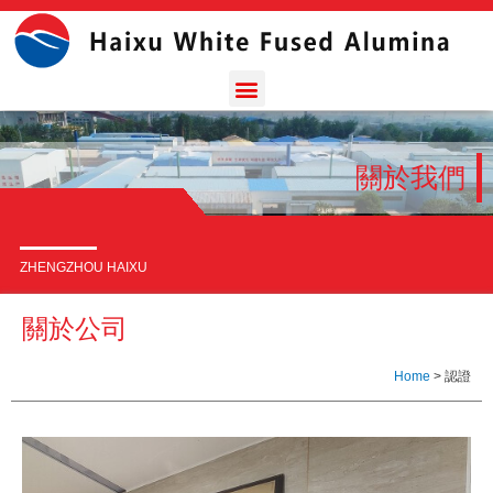
關於我們
ZHENGZHOU HAIXU
關於公司
Home
>
認證